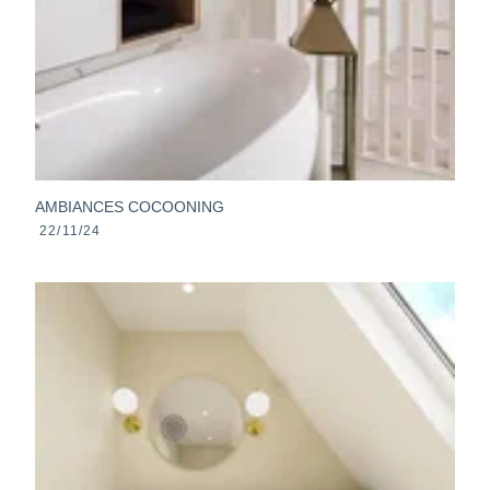
AMBIANCES COCOONING
22/11/24