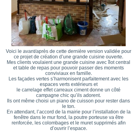
Voici le avant/après de cette dernière version validée pour
ce projet de création d’une grande cuisine ouverte.
Mes clients voulaient une grande cuisine avec îlot central
et table de repas pour pouvoir passer des moments
conviviaux en famille.
Les façades vertes s’harmonisent parfaitement avec les
espaces verts extérieurs et
le carrelage effet carreaux ciment donne un côté
campagne chic qu’ils adorent.
Ils ont même choisi un piano de cuisson pour rester dans
le ton.
En attendant, l’accord de la mairie pour l’installation de la
fenêtre dans le mur fond, la poutre porteuse va être
renforcée, les colombages et le muret supprimés afin
d’ouvrir l’espace.