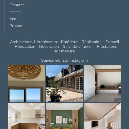
Contact
Actu
Presse
Architecture & Architecture d'intérieur - Réalisation - Conseil
- Rénovation - Décoration - Suivi de chantier - Prestations
sur mesure
Suivez-moi sur Instagram