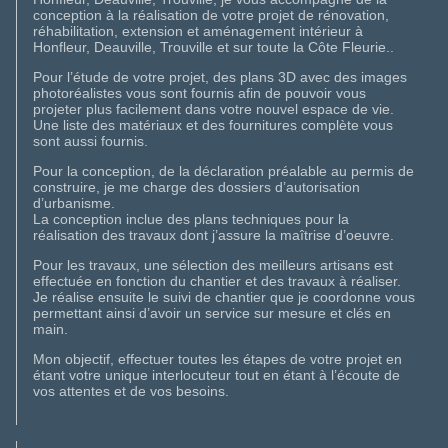
conception à la réalisation de votre projet de rénovation,
réhabilitation, extension et aménagement intérieur à
Honfleur, Deauville, Trouville et sur toute la Côte Fleurie..
Pour l’étude de votre projet, des plans 3D avec des images
photoréalistes vous sont fournis afin de pouvoir vous
projeter plus facilement dans votre nouvel espace de vie.
Une liste des matériaux et des fournitures complète vous
sont aussi fournis.
Pour la conception, de la déclaration préalable au permis de
construire, je me charge des dossiers d’autorisation
d’urbanisme.
La conception inclue des plans techniques pour la
réalisation des travaux dont j’assure la maîtrise d’oeuvre.
Pour les travaux, une sélection des meilleurs artisans est
effectuée en fonction du chantier et des travaux à réaliser.
Je réalise ensuite le suivi de chantier que je coordonne vous
permettant ainsi d’avoir un service sur mesure et clés en
main.
Mon objectif, effectuer toutes les étapes de votre projet en
étant votre unique interlocuteur tout en étant à l’écoute de
vos attentes et de vos besoins.