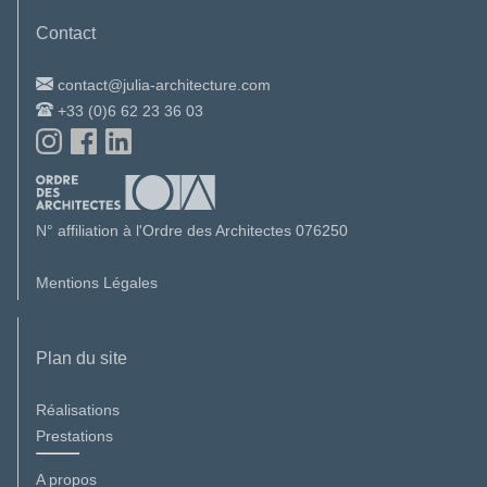
Contact
contact@julia-architecture.com
+33 (0)6 62 23 36 03
N° affiliation à l'Ordre des Architectes 076250
Mentions Légales
Plan du site
Réalisations
Prestations
A propos