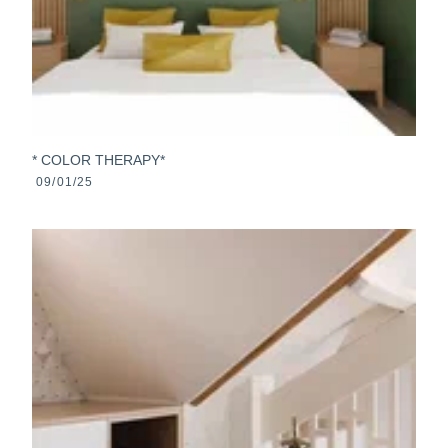
* COLOR THERAPY*
09/01/25