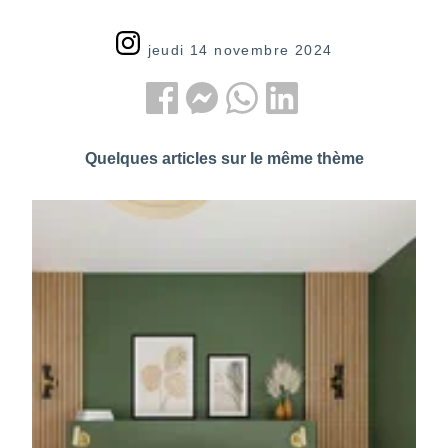
jeudi 14 novembre 2024
Quelques articles sur le même thème