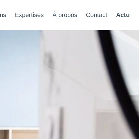
ons
Expertises
À propos
Contact
Actu