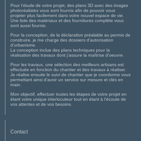
Pour l’étude de votre projet, des plans 3D avec des images
photoréalistes vous sont fournis afin de pouvoir vous
projeter plus facilement dans votre nouvel espace de vie.
Une liste des matériaux et des fournitures complète vous
sont aussi fournis.
Pour la conception, de la déclaration préalable au permis de
construire, je me charge des dossiers d’autorisation
d’urbanisme.
La conception inclue des plans techniques pour la
réalisation des travaux dont j’assure la maîtrise d’oeuvre.
Pour les travaux, une sélection des meilleurs artisans est
effectuée en fonction du chantier et des travaux à réaliser.
Je réalise ensuite le suivi de chantier que je coordonne vous
permettant ainsi d’avoir un service sur mesure et clés en
main.
Mon objectif, effectuer toutes les étapes de votre projet en
étant votre unique interlocuteur tout en étant à l’écoute de
vos attentes et de vos besoins.
Contact