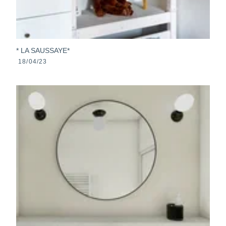
* LA SAUSSAYE*
18/04/23