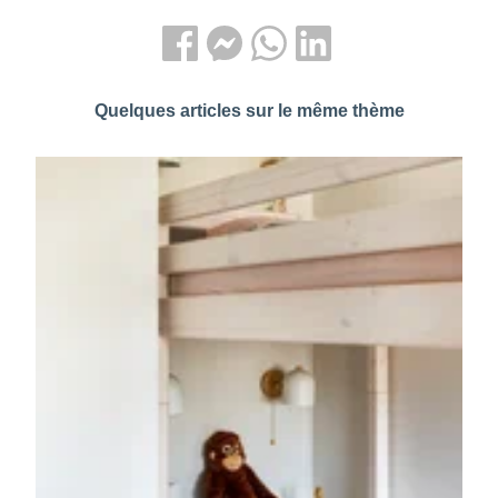
Quelques articles sur le même thème