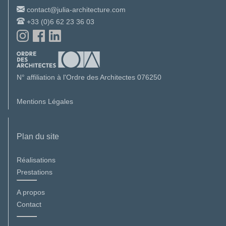
contact@julia-architecture.com
+33 (0)6 62 23 36 03
N° affiliation à l'Ordre des Architectes 076250
Mentions Légales
Plan du site
Réalisations
Prestations
A propos
Contact