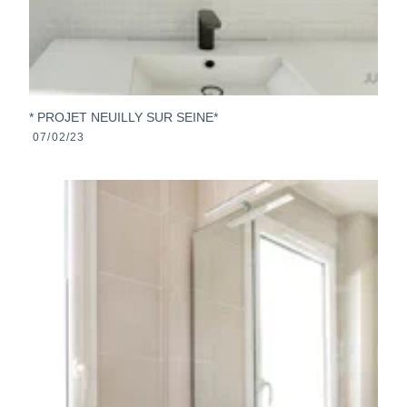
* PROJET NEUILLY SUR SEINE*
07/02/23