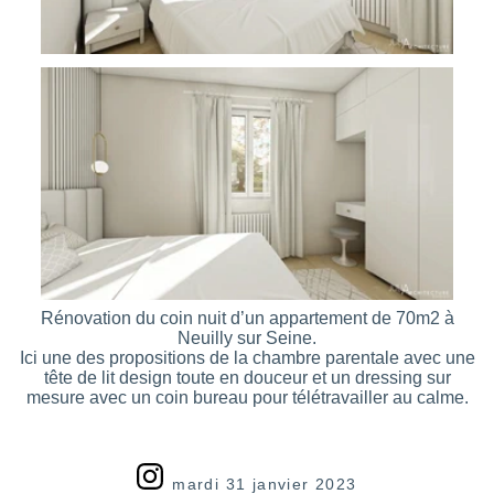
Rénovation du coin nuit d’un appartement de 70m2 à
Neuilly sur Seine.
Ici une des propositions de la chambre parentale avec une
tête de lit design toute en douceur et un dressing sur
mesure avec un coin bureau pour télétravailler au calme.
mardi 31 janvier 2023