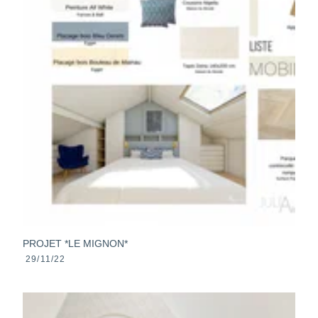
PROJET *LE MIGNON*
29/11/22