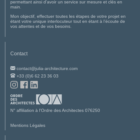
permettant ainsi d’avoir un service sur mesure et clés en
main.
Mon objectif, effectuer toutes les étapes de votre projet en
étant votre unique interlocuteur tout en étant à l’écoute de
vos attentes et de vos besoins.
Contact
contact@julia-architecture.com
+33 (0)6 62 23 36 03
N° affiliation à l'Ordre des Architectes 076250
Mentions Légales