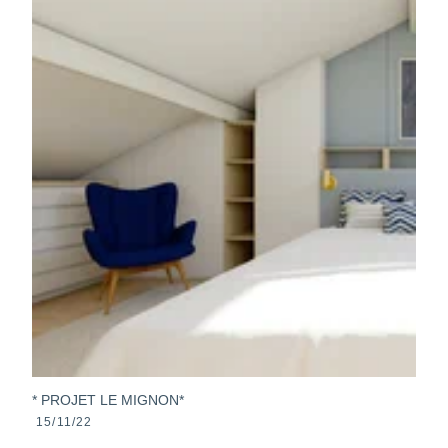
* PROJET LE MIGNON*
15/11/22