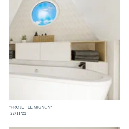
*PROJET LE MIGNON*
22/11/22