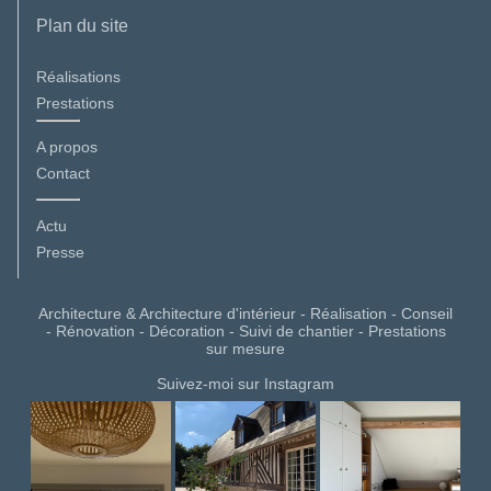
Plan du site
Réalisations
Prestations
A propos
Contact
Actu
Presse
Architecture & Architecture d'intérieur - Réalisation - Conseil
- Rénovation - Décoration - Suivi de chantier - Prestations
sur mesure
Suivez-moi sur Instagram