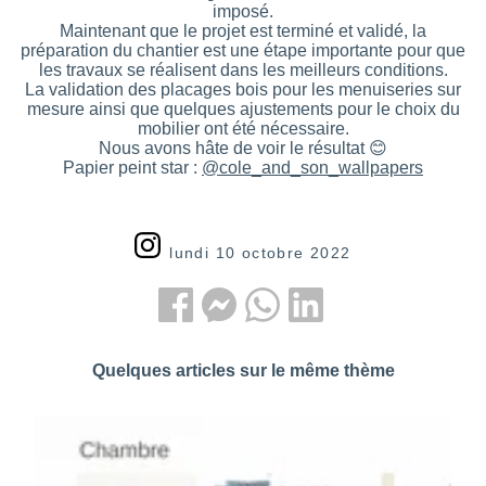
imposé.
Maintenant que le projet est terminé et validé, la
préparation du chantier est une étape importante pour que
les travaux se réalisent dans les meilleurs conditions.
La validation des placages bois pour les menuiseries sur
mesure ainsi que quelques ajustements pour le choix du
mobilier ont été nécessaire.
Nous avons hâte de voir le résultat 😊
Papier peint star :
@cole_and_son_wallpapers
lundi 10 octobre 2022
Quelques articles sur le même thème