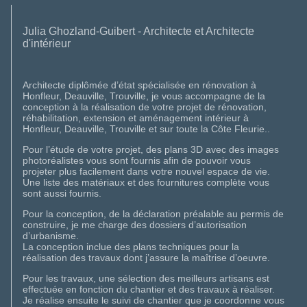
Julia Ghozland-Guibert - Architecte et Architecte
d'intérieur
Architecte diplômée d’état spécialisée en rénovation à
Honfleur, Deauville, Trouville, je vous accompagne de la
conception à la réalisation de votre projet de rénovation,
réhabilitation, extension et aménagement intérieur à
Honfleur, Deauville, Trouville et sur toute la Côte Fleurie..
Pour l’étude de votre projet, des plans 3D avec des images
photoréalistes vous sont fournis afin de pouvoir vous
projeter plus facilement dans votre nouvel espace de vie.
Une liste des matériaux et des fournitures complète vous
sont aussi fournis.
Pour la conception, de la déclaration préalable au permis de
construire, je me charge des dossiers d’autorisation
d’urbanisme.
La conception inclue des plans techniques pour la
réalisation des travaux dont j’assure la maîtrise d’oeuvre.
Pour les travaux, une sélection des meilleurs artisans est
effectuée en fonction du chantier et des travaux à réaliser.
Je réalise ensuite le suivi de chantier que je coordonne vous