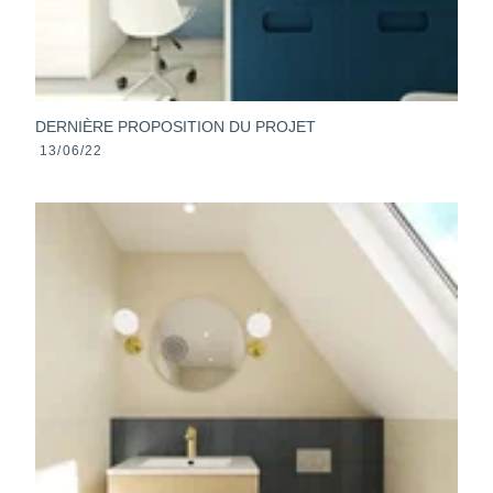
DERNIÈRE PROPOSITION DU PROJET
13/06/22