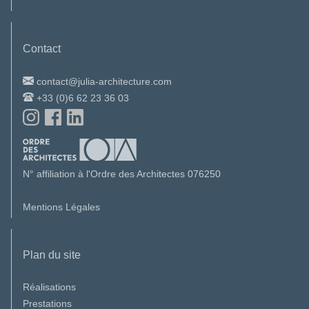
Contact
contact@julia-architecture.com
+33 (0)6 62 23 36 03
N° affiliation à l'Ordre des Architectes 076250
Mentions Légales
Plan du site
Réalisations
Prestations