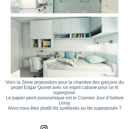
Voici la 2ème proposition pour la chambre des garçons du
projet Edgar Quinet avec un esprit cabane pour ce lit
superposé.
Le papier peint panoramique est le Cosmos Jour d’Isidore
Leroy
Alors vous êtes plutôt lits surélevés ou lits superposés ?