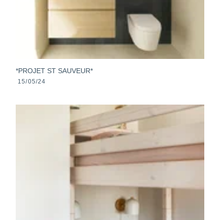
*PROJET ST SAUVEUR*
15/05/24