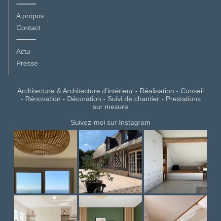
A propos
Contact
Actu
Presse
Architecture & Architecture d'intérieur - Réalisation - Conseil
- Rénovation - Décoration - Suivi de chantier - Prestations
sur mesure
Suivez-moi sur Instagram