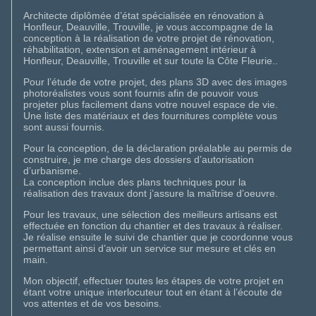
Architecte diplômée d’état spécialisée en rénovation à
Honfleur, Deauville, Trouville, je vous accompagne de la
conception à la réalisation de votre projet de rénovation,
réhabilitation, extension et aménagement intérieur à
Honfleur, Deauville, Trouville et sur toute la Côte Fleurie..
Pour l’étude de votre projet, des plans 3D avec des images
photoréalistes vous sont fournis afin de pouvoir vous
projeter plus facilement dans votre nouvel espace de vie.
Une liste des matériaux et des fournitures complète vous
sont aussi fournis.
Pour la conception, de la déclaration préalable au permis de
construire, je me charge des dossiers d’autorisation
d’urbanisme.
La conception inclue des plans techniques pour la
réalisation des travaux dont j’assure la maîtrise d’oeuvre.
Pour les travaux, une sélection des meilleurs artisans est
effectuée en fonction du chantier et des travaux à réaliser.
Je réalise ensuite le suivi de chantier que je coordonne vous
permettant ainsi d’avoir un service sur mesure et clés en
main.
Mon objectif, effectuer toutes les étapes de votre projet en
étant votre unique interlocuteur tout en étant à l’écoute de
vos attentes et de vos besoins.