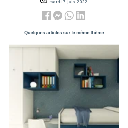
mardi 7 juin 2022
Quelques articles sur le même thème