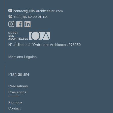
contact@julia-architecture.com
+33 (0)6 62 23 36 03
N° affiliation à l'Ordre des Architectes 076250
Mentions Légales
Plan du site
Réalisations
Prestations
A propos
Contact