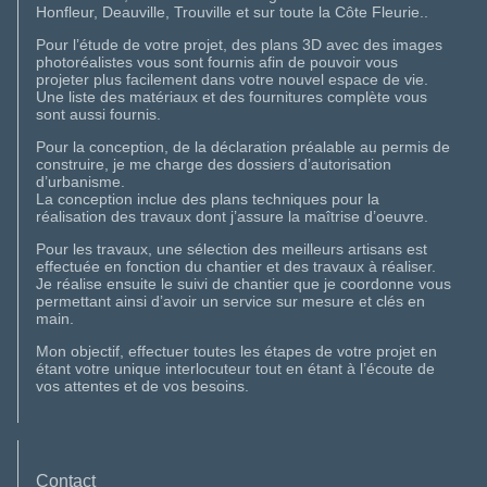
Honfleur, Deauville, Trouville et sur toute la Côte Fleurie..
Pour l’étude de votre projet, des plans 3D avec des images
photoréalistes vous sont fournis afin de pouvoir vous
projeter plus facilement dans votre nouvel espace de vie.
Une liste des matériaux et des fournitures complète vous
sont aussi fournis.
Pour la conception, de la déclaration préalable au permis de
construire, je me charge des dossiers d’autorisation
d’urbanisme.
La conception inclue des plans techniques pour la
réalisation des travaux dont j’assure la maîtrise d’oeuvre.
Pour les travaux, une sélection des meilleurs artisans est
effectuée en fonction du chantier et des travaux à réaliser.
Je réalise ensuite le suivi de chantier que je coordonne vous
permettant ainsi d’avoir un service sur mesure et clés en
main.
Mon objectif, effectuer toutes les étapes de votre projet en
étant votre unique interlocuteur tout en étant à l’écoute de
vos attentes et de vos besoins.
Contact