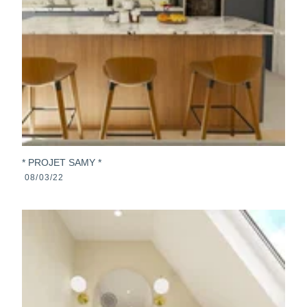
* PROJET SAMY *
08/03/22