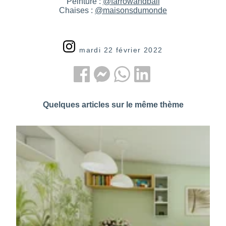
Peinture :
@farrowandball
Chaises :
@maisonsdumonde
mardi 22 février 2022
Quelques articles sur le même thème