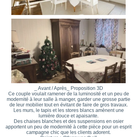
_ Avant / Après_ Proposition 3D
Ce couple voulait ramener de la luminosité et un peu de
modernité à leur salle à manger, garder une grosse partie
de leur mobilier tout en évitant de faire de gros travaux.
Les murs, le tapis et les stores blancs amènent une
lumière douce et apaisante.
Des chaises blanches et des suspensions en osier
apportent un peu de modernité à cette pièce pour un esprit
campagne chic que les clients adorent.