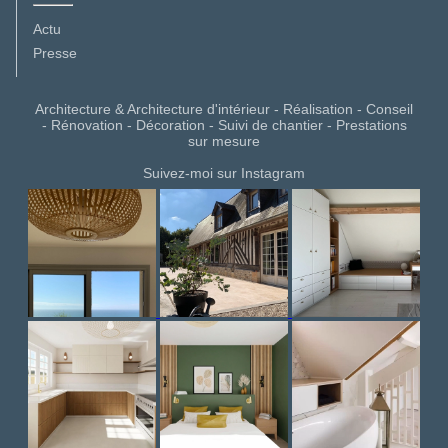
Actu
Presse
Architecture & Architecture d'intérieur - Réalisation - Conseil
- Rénovation - Décoration - Suivi de chantier - Prestations
sur mesure
Suivez-moi sur Instagram